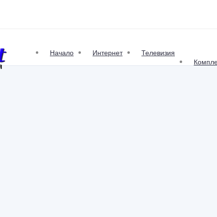
Начало
Интернет
Телевизия
Компле